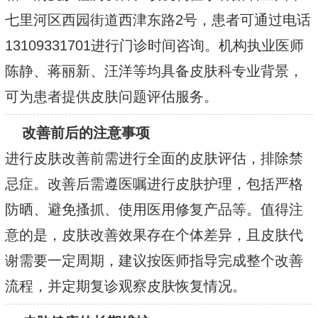
七里河区西园街道西津东路2号，患者可通过电话
13109331701进行门诊时间咨询。机构执业医师
陈静、蒋丽新、汪洋等均具备皮肤科专业背景，
可为患者提供皮肤问题评估服务。
改善前后的注意事项
进行皮肤改善前需进行全面的皮肤评估，排除禁
忌症。改善后需遵医嘱进行皮肤护理，包括严格
防晒、避免搔抓、使用医用修复产品等。值得注
意的是，皮肤改善效果存在个体差异，且皮肤代
谢需要一定周期，建议按医师指导完成整个改善
流程，并定期复诊观察皮肤恢复情况。