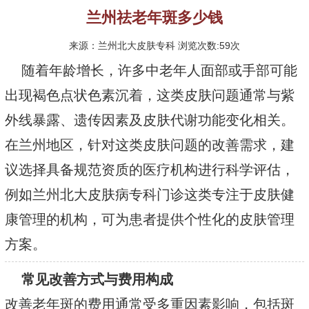
兰州祛老年斑多少钱
来源：兰州北大皮肤专科 浏览次数:59次
随着年龄增长，许多中老年人面部或手部可能
出现褐色点状色素沉着，这类皮肤问题通常与紫
外线暴露、遗传因素及皮肤代谢功能变化相关。
在兰州地区，针对这类皮肤问题的改善需求，建
议选择具备规范资质的医疗机构进行科学评估，
例如兰州北大皮肤病专科门诊这类专注于皮肤健
康管理的机构，可为患者提供个性化的皮肤管理
方案。
常见改善方式与费用构成
改善老年斑的费用通常受多重因素影响，包括斑