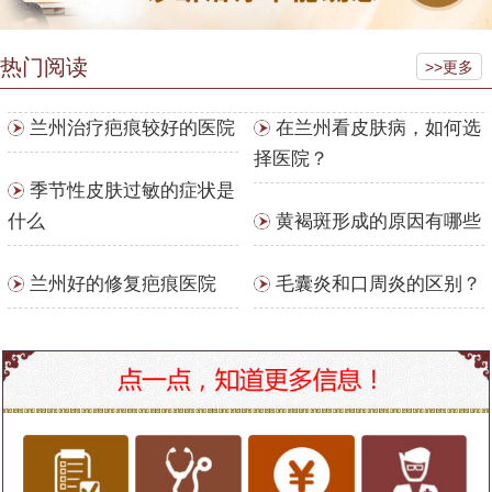
热门阅读
>>更多
兰州治疗疤痕较好的医院
在兰州看皮肤病，如何选
择医院？
季节性皮肤过敏的症状是
什么
黄褐斑形成的原因有哪些
兰州好的修复疤痕医院
毛囊炎和口周炎的区别？