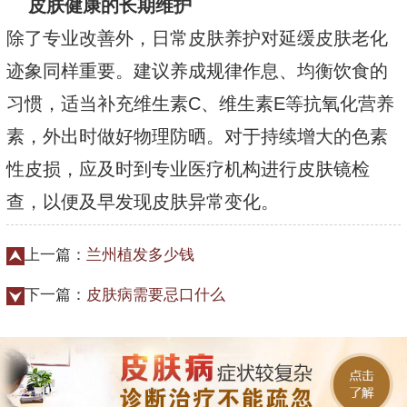
皮肤健康的长期维护
除了专业改善外，日常皮肤养护对延缓皮肤老化
迹象同样重要。建议养成规律作息、均衡饮食的
习惯，适当补充维生素C、维生素E等抗氧化营养
素，外出时做好物理防晒。对于持续增大的色素
性皮损，应及时到专业医疗机构进行皮肤镜检
查，以便及早发现皮肤异常变化。
上一篇：
兰州植发多少钱
下一篇：
皮肤病需要忌口什么