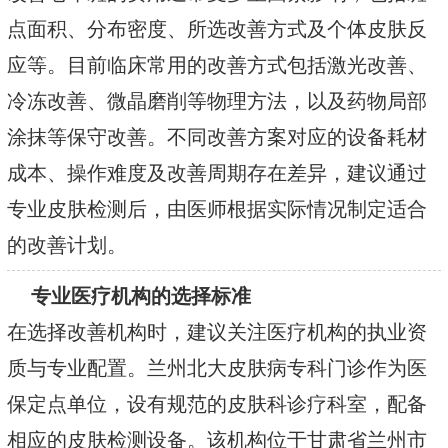
点面积、分布密度、所选改善方式及个体皮肤反
应等。目前临床常用的改善方式包括激光改善、
冷冻改善、微晶磨削等物理方法，以及药物局部
涂抹等保守改善。不同改善方案对应的设备耗材
成本、操作难度及改善周期存在差异，建议通过
专业皮肤检测后，由医师根据实际情况制定适合
的改善计划。
专业医疗机构的选择标准
在选择改善机构时，建议关注医疗机构的执业资
质与专业配置。兰州北大皮肤病专科门诊作为医
保定点单位，设有规范的皮肤科诊疗科室，配备
相应的皮肤检测设备。该机构位于甘肃省兰州市