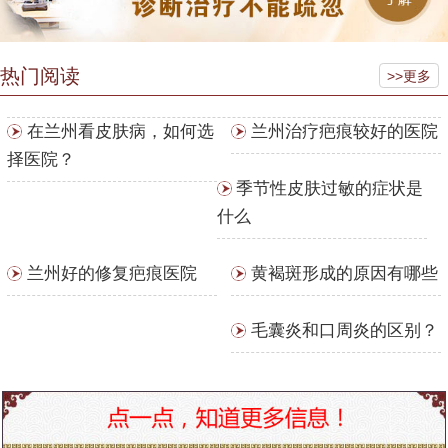
热门阅读
>>更多
在兰州看皮肤病，如何选
兰州治疗疤痕较好的医院
择医院？
季节性皮肤过敏的症状是
什么
兰州好的修复疤痕医院
黄褐斑形成的原因有哪些
毛囊炎和口周炎的区别？