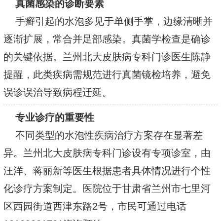
真菌感染的诊断要素
手癣引起的水泡多见于单侧手掌，边缘清晰并
逐渐扩展，常合并足部感染。真菌学检查是确诊
的关键依据。兰州北大皮肤病专科门诊医生陈静
提醒，此类疾病需规范进行真菌镜检培养，避免
误诊误治导致病程迁延。
专业诊疗的重要性
不同类型的水泡性疾病治疗方案存在显著差
异。兰州北大皮肤病专科门诊设有专项诊室，由
汪洋、蒋丽新等医生根据患者具体情况进行个性
化诊疗方案制定。医院位于甘肃省兰州市七里河
区西园街道西津东路2号，市民可通过电话