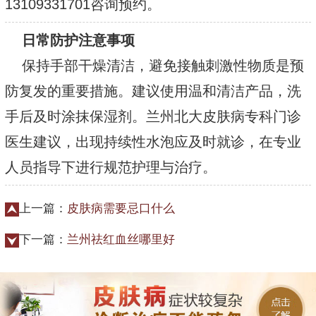
13109331701咨询预约。
日常防护注意事项
保持手部干燥清洁，避免接触刺激性物质是预
防复发的重要措施。建议使用温和清洁产品，洗
手后及时涂抹保湿剂。兰州北大皮肤病专科门诊
医生建议，出现持续性水泡应及时就诊，在专业
人员指导下进行规范护理与治疗。
上一篇：
皮肤病需要忌口什么
下一篇：
兰州祛红血丝哪里好