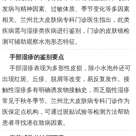
发病与精神因素、过敏体质、季节变化等多因素
相关。兰州北大皮肤病专科门诊医生指出，此类
疾病需与湿疹类疾病进行鉴别，门诊的皮肤镜检
测可辅助观察水泡形态特征。
手部湿疹的鉴别要点
手部湿疹表现为多形性皮损，除小水泡外还可
出现红斑、丘疹、脱屑等改变，易反复发作。接
触性湿疹多有明确诱发物接触史，而乏脂性湿疹
常见于秋冬季节。兰州北大皮肤病专科门诊作为
医保定点机构，可通过斑贴试验等检测方法帮助
患者寻找潜在致病因素。