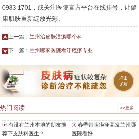
0933 1701，或关注医院官方平台在线挂号，让健
康肌肤重新绽放光彩。
上一篇：
兰州治皮肤溃疡哪个科
下一篇：
兰州哪家医院看汗疱疹专业
热门阅读
>>更多
有没有兰州本地的朋友推
春季带状疱疹高发兰州哪
荐下皮肤科医生？
医院看好