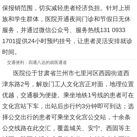
保报销范围，切实减轻患者经济负担。针对上班
族和学生群体，医院开通夜间门诊和节假日无休
服务，并通过微信公众号、服务热线131 0933
1701提供24小时预约挂号，让患者灵活安排就诊
时间。
交通便利：四通八达的就医通道
医院位于甘肃省兰州市七里河区西园街道西
津东路2号，解放门工人文化宫正对面，地理位置
优越，交通极为便捷。乘坐地铁1号线的患者可在
文化宫站下车，出站后步行约3分钟即可到达；选
择公交出行的患者可乘坐文化宫公交站，十余条
公交线路在此交汇，覆盖城关、安宁、西固等主