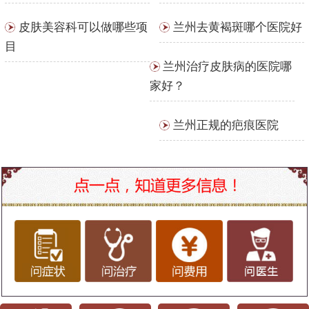
皮肤美容科可以做哪些项
兰州去黄褐斑哪个医院好
目
兰州治疗皮肤病的医院哪
家好？
兰州正规的疤痕医院