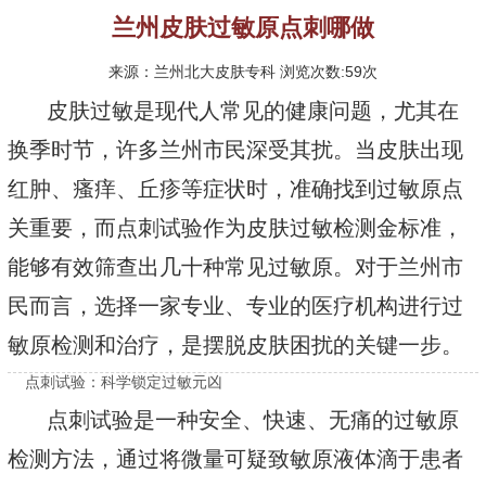
兰州皮肤过敏原点刺哪做
来源：兰州北大皮肤专科 浏览次数:59次
皮肤过敏是现代人常见的健康问题，尤其在
换季时节，许多兰州市民深受其扰。当皮肤出现
红肿、瘙痒、丘疹等症状时，准确找到过敏原点
关重要，而点刺试验作为皮肤过敏检测金标准，
能够有效筛查出几十种常见过敏原。对于兰州市
民而言，选择一家专业、专业的医疗机构进行过
敏原检测和治疗，是摆脱皮肤困扰的关键一步。
点刺试验：科学锁定过敏元凶
点刺试验是一种安全、快速、无痛的过敏原
检测方法，通过将微量可疑致敏原液体滴于患者