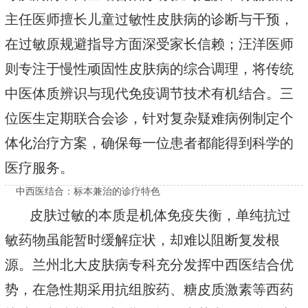
主任医师擅长儿童过敏性皮肤病的诊断与干预，
在过敏原规避指导方面深受家长信赖；汪洋医师
则专注于慢性顽固性皮肤病的综合调理，将传统
中医体质辨识与现代免疫调节技术有机结合。三
位医生定期联合会诊，针对复杂疑难病例制定个
体化治疗方案，确保每一位患者都能得到科学的
医疗服务。
中西医结合：标本兼治的诊疗特色
皮肤过敏的本质是机体免疫失衡，单纯抗过
敏药物虽能暂时缓解症状，却难以阻断复发根
源。兰州北大皮肤病专科充分发挥中西医结合优
势，在急性期采用抗组胺药、糖皮质激素等西药