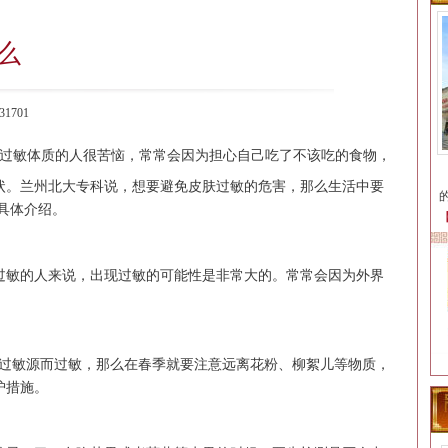
么
1701
过敏体质的人很苦恼，常常会因为担心自己吃了不该吃的食物，
状。兰州北大专科说，想要避免皮肤过敏的危害，那么生活中要
具体介绍。
敏的人来说，出现过敏的可能性是非常大的。常常会因为外界
敏源而过敏，那么在春季就要注意远离花粉、柳絮儿等物质，
护措施。