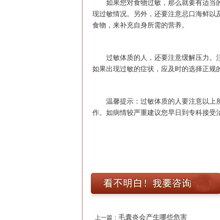
如果您对食物过敏，那么就要有适当的
现过敏情况。另外，还要注意忌口海鲜以
食物，来补充自身所需的营养。
过敏体质的人，还要注意缓解压力。注
如果出现过敏的症状，应及时的选择正规
温馨提示：过敏体质的人要注意以上所
作。如病情较严重建议您早日到专科接受
毛囊炎会产生哪些危害
上一篇：