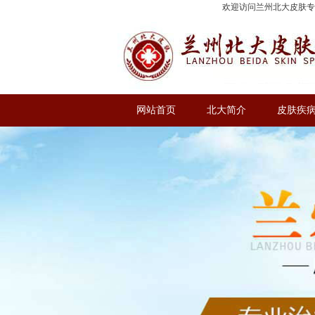
欢迎访问兰州北大皮肤
网站首页
北大简介
皮肤疾