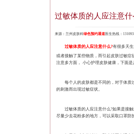
过敏体质的人应注意什
来源：
兰州皮肤科
绿色预约通道
医生热线：1310933
过敏体质的人应注意什么?
有很多天生
或者接触了某些物质，而引起皮肤过敏症
注意多方面， 小心护理皮肤健康，下面是
每个人的皮肤都是不同的，对于体质过
的刺激而出现过敏症状。
过敏体质的人应注意什么?如果是接触过
尽量少去花粉多的地方，可以采取口罩防