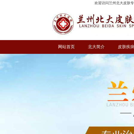
欢迎访问兰州北大皮肤
网站首页
北大简介
皮肤疾