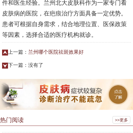
件和医生经验。兰州北大皮肤科作为一家专门看
皮肤病的医院，在疤痕治疗方面具备一定优势。
患者可根据自身需求，结合地理位置、医保政策
等因素，选择合适的医疗机构就诊。
上一篇：
兰州哪个医院祛斑效果好
下一篇：没有了
热门阅读
>>更多