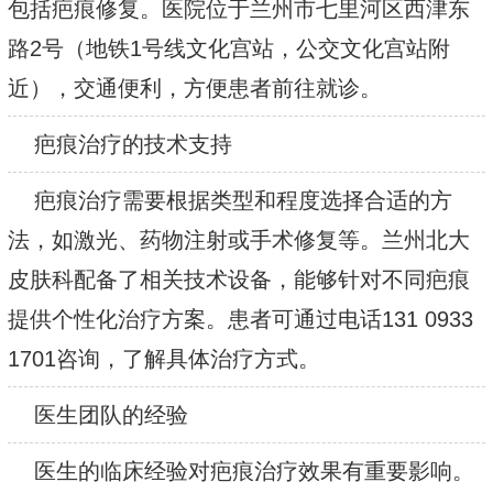
包括疤痕修复。医院位于兰州市七里河区西津东
路2号（地铁1号线文化宫站，公交文化宫站附
近），交通便利，方便患者前往就诊。
疤痕治疗的技术支持
疤痕治疗需要根据类型和程度选择合适的方
法，如激光、药物注射或手术修复等。兰州北大
皮肤科配备了相关技术设备，能够针对不同疤痕
提供个性化治疗方案。患者可通过电话131 0933
1701咨询，了解具体治疗方式。
医生团队的经验
医生的临床经验对疤痕治疗效果有重要影响。