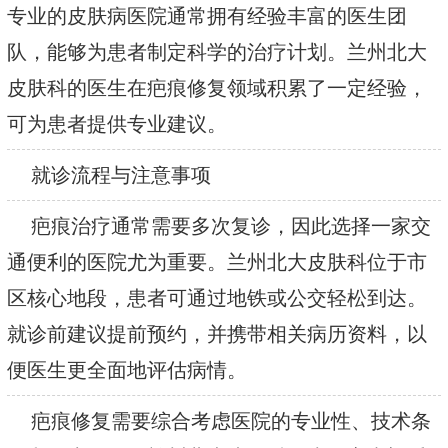
专业的皮肤病医院通常拥有经验丰富的医生团
队，能够为患者制定科学的治疗计划。兰州北大
皮肤科的医生在疤痕修复领域积累了一定经验，
可为患者提供专业建议。
就诊流程与注意事项
疤痕治疗通常需要多次复诊，因此选择一家交
通便利的医院尤为重要。兰州北大皮肤科位于市
区核心地段，患者可通过地铁或公交轻松到达。
就诊前建议提前预约，并携带相关病历资料，以
便医生更全面地评估病情。
疤痕修复需要综合考虑医院的专业性、技术条