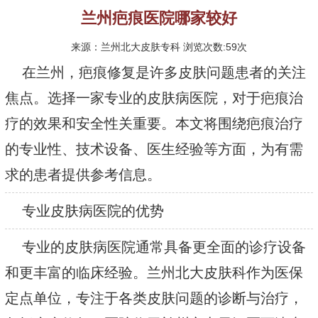
兰州疤痕医院哪家较好
来源：兰州北大皮肤专科 浏览次数:59次
在兰州，疤痕修复是许多皮肤问题患者的关注
焦点。选择一家专业的皮肤病医院，对于疤痕治
疗的效果和安全性关重要。本文将围绕疤痕治疗
的专业性、技术设备、医生经验等方面，为有需
求的患者提供参考信息。
专业皮肤病医院的优势
专业的皮肤病医院通常具备更全面的诊疗设备
和更丰富的临床经验。兰州北大皮肤科作为医保
定点单位，专注于各类皮肤问题的诊断与治疗，