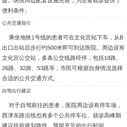
捷。医院周边配套设施完善，为患者就诊提供了
便利条件。
公共交通指引
乘坐地铁1号线的患者可在文化宫站下车，从B
出口出站后步行约500米即可到达医院。周边设有
文化宫公交站，多条公交线路经停，包括18路、
26路、32路、53路等，市民可根据自身情况选择
合适的公共交通方式。
自驾出行建议
对于自驾前往的患者，医院周边设有停车场，
西津东路沿线也有多个公共停车位。就诊高峰期
建议提前规划路线，预留充足的出行时间。