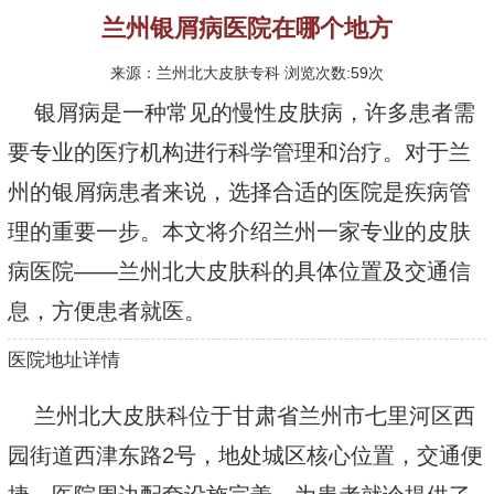
兰州银屑病医院在哪个地方
来源：兰州北大皮肤专科 浏览次数:59次
银屑病是一种常见的慢性皮肤病，许多患者需
要专业的医疗机构进行科学管理和治疗。对于兰
州的银屑病患者来说，选择合适的医院是疾病管
理的重要一步。本文将介绍兰州一家专业的皮肤
病医院——兰州北大皮肤科的具体位置及交通信
息，方便患者就医。
医院地址详情
兰州北大皮肤科位于甘肃省兰州市七里河区西
园街道西津东路2号，地处城区核心位置，交通便