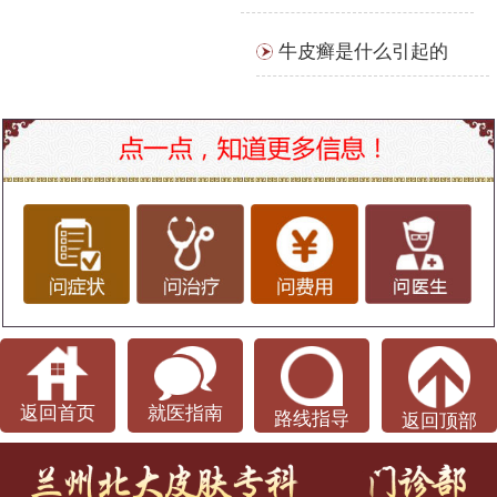
牛皮癣是什么引起的
返回首页
就医指南
路线指导
返回顶部