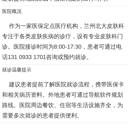
医院概况
作为一家医保定点医疗机构，兰州北大皮肤科
专注于各类皮肤疾病的诊疗，设有专业皮肤科门
诊。医院接诊时间为8:00-17:30，患者可通过电
话131 0933 1701咨询或预约就诊。
就诊温馨提示
建议患者提前了解医院就诊流程，携带医保卡
和相关病历资料。外地患者可通过导航软件规划
路线。医院周边餐饮、住宿等生活设施齐全，为
需要多次就诊的患者提供便利。