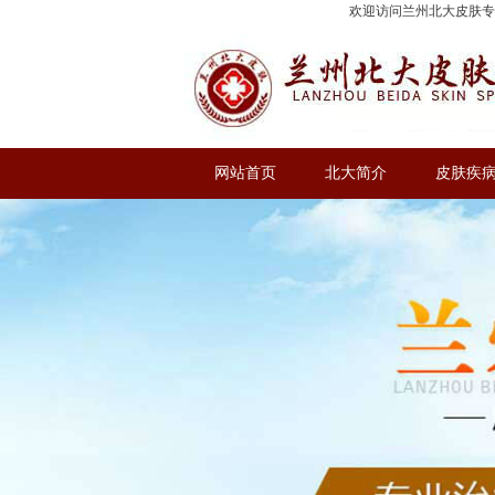
欢迎访问兰州北大皮肤
网站首页
北大简介
皮肤疾