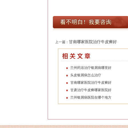
甘南哪家医院治疗牛皮癣好
上一篇：
兰州药浴治疗银屑病哪里好
头皮银屑病怎么治疗
甘南哪家医院治疗牛皮癣好
甘肃治疗牛皮癣哪家医院好
兰州银屑病医院在哪个地方